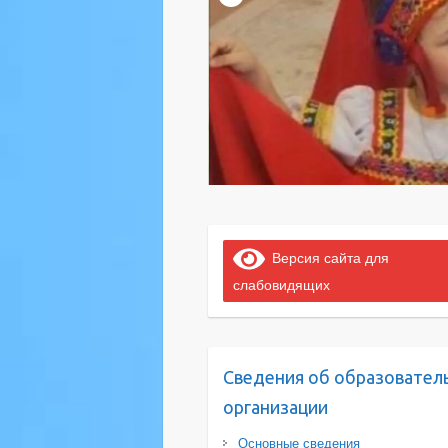
Версия сайта для
слабовидящих
Сведения об образовател
организации
Основные сведения