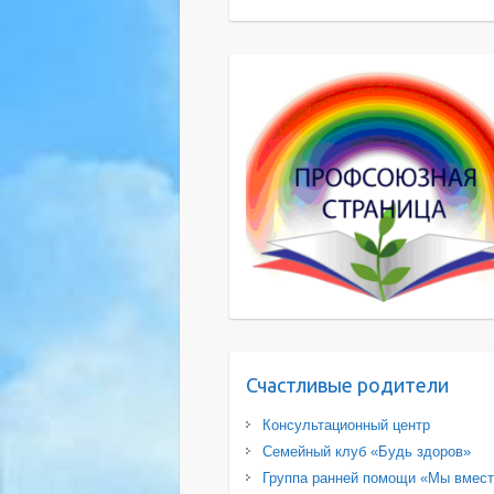
Счастливые родители
Консультационный центр
Семейный клуб «Будь здоров»
Группа ранней помощи «Мы вмес