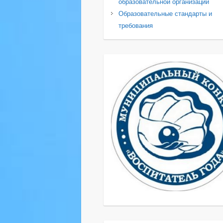
образовательной организации
Образовательные стандарты и
требования