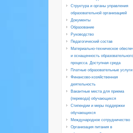
Структура и органы управления
образовательной организацией
Документы
Образование
Руководство
Педагогический состав
Материально-техническое обеспе
и оснащенность образовательног
процесса. Доступная среда
Платные образовательные услуги
Финансово-хозяйственная
деятельность
Вакантные места для приема
(перевода) обучающихся
Стипендии и меры поддержки
обучающихся
Международное сотрудничество
Организация питания в