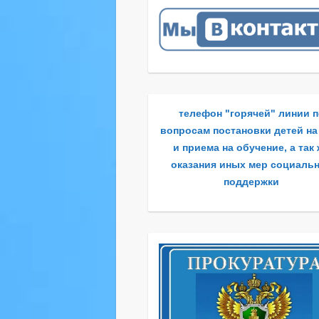
телефон "горячей" линии 
вопросам постановки детей на
и приема на обучение, а так
оказания иных мер социаль
поддержки