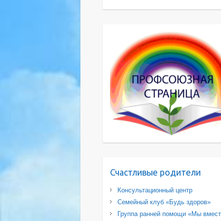
Счастливые родители
Консультационный центр
Семейный клуб «Будь здоров»
Группа ранней помощи «Мы вмес