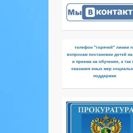
телефон "горячей" линии 
вопросам постановки детей на
и приема на обучение, а так
оказания иных мер социаль
поддержки