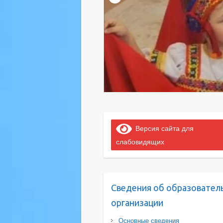
Версия сайта для
слабовидящих
Сведения об образовател
организации
Основные сведения