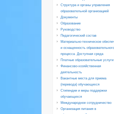
Структура и органы управления
образовательной организацией
Документы
Образование
Руководство
Педагогический состав
Материально-техническое обеспе
и оснащенность образовательног
процесса. Доступная среда
Платные образовательные услуги
Финансово-хозяйственная
деятельность
Вакантные места для приема
(перевода) обучающихся
Стипендии и меры поддержки
обучающихся
Международное сотрудничество
Организация питания в