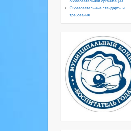
образовательной организации
Образовательные стандарты и
требования