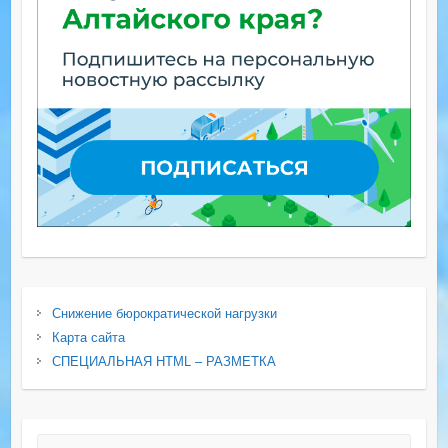
Снижение бюрократической нагрузки
Карта сайта
СПЕЦИАЛЬНАЯ HTML – РАЗМЕТКА
Поиск