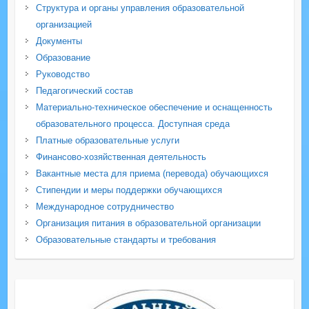
Структура и органы управления образовательной
организацией
Документы
Образование
Руководство
Педагогический состав
Материально-техническое обеспечение и оснащенность
образовательного процесса. Доступная среда
Платные образовательные услуги
Финансово-хозяйственная деятельность
Вакантные места для приема (перевода) обучающихся
Стипендии и меры поддержки обучающихся
Международное сотрудничество
Организация питания в образовательной организации
Образовательные стандарты и требования