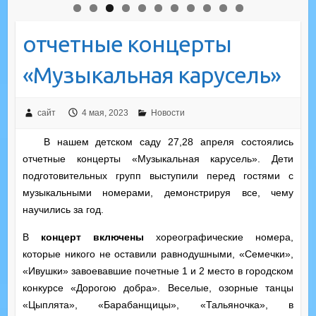
отчетные концерты
«Музыкальная карусель»
сайт
4 мая, 2023
Новости
В нашем детском саду 27,28 апреля состоялись
отчетные концерты «Музыкальная карусель». Дети
подготовительных групп выступили перед гостями с
музыкальными номерами, демонстрируя все, чему
научились за год.
В
концерт включены
хореографические номера,
которые никого не оставили равнодушными, «Семечки»,
«Ивушки» завоевавшие почетные 1 и 2 место в городском
конкурсе «Дорогою добра». Веселые, озорные танцы
«Цыплята», «Барабанщицы», «Тальяночка», в