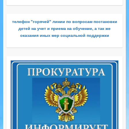
телефон "горячей" линии по вопросам постановки
детей на учет и приема на обучение, а так же
оказания иных мер социальной поддержки