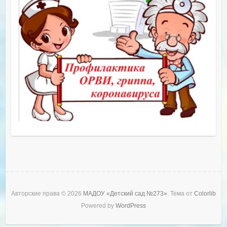
Авторские права © 2026
МАДОУ «Детский сад №273»
. Тема от
Colorlib
Powered by
WordPress