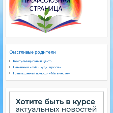
Счастливые родители
Консультационный центр
Семейный клуб «Будь здоров»
Группа ранней помощи «Мы вместе»