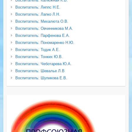
Воспитатель: Калюжная К.В.
Воспитатель: Липпс Н.Е.
Воспитатель: Лапко Л.Н.
Воспитатель: Михалюта О.В.
Воспитатель: Овчинникова М.А.
Воспитатель: Парфенова Е.А.
Воспитатель: Пономаренко Н.Ю.
Воспитатель: Тодик А.Е.
Воспитатель: Тонких Ю.В.
Воспитатель: Чеботарева Ю.А.
Воспитатель: Шевалье Л.В
Воспитатель: Шупикова Е.В.