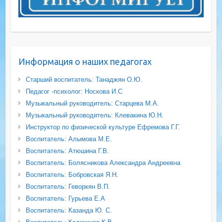
Информация о наших педагогах
Старший воспитатель: Танаджян О.Ю.
Педагог -психолог: Носкова И.С
Музыкальный руководитель: Старцева М.А.
Музыкальный руководитель: Клевакина Ю.Н.
Инструктор по физической культуре Ефремова Г.Г.
Воспитатель: Алымова М.Е.
Воспитатель: Атюшина Г.В.
Воспитатель: Болясникова Александра Андреевна
Воспитатель: Бобровская Я.Н.
Воспитатель: Геворкян В.П.
Воспитатель: Гурьева Е.А
Воспитатель: Казанда Ю. С.