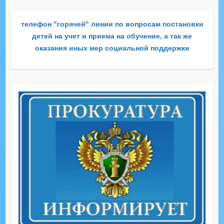
телефон "горячей" линии по вопросам постановки
детей на учет и приема на обучение, а так же
оказания иных мер социальной поддержки