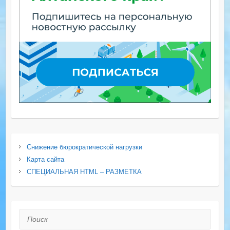
Снижение бюрократической нагрузки
Карта сайта
СПЕЦИАЛЬНАЯ HTML – РАЗМЕТКА
Поиск