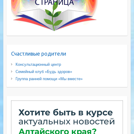
Счастливые родители
Консультационный центр
Семейный клуб «Будь здоров»
Группа ранней помощи «Мы вместе»