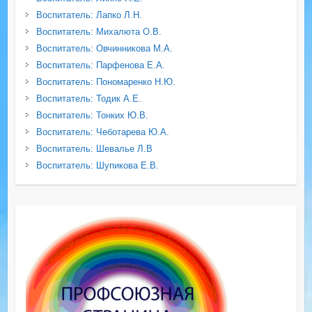
Воспитатель: Лапко Л.Н.
Воспитатель: Михалюта О.В.
Воспитатель: Овчинникова М.А.
Воспитатель: Парфенова Е.А.
Воспитатель: Пономаренко Н.Ю.
Воспитатель: Тодик А.Е.
Воспитатель: Тонких Ю.В.
Воспитатель: Чеботарева Ю.А.
Воспитатель: Шевалье Л.В
Воспитатель: Шупикова Е.В.