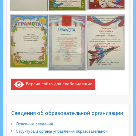
Версия сайта для слабовидящих
Сведения об образовательной организации
Основные сведения
Структура и органы управления образовательной