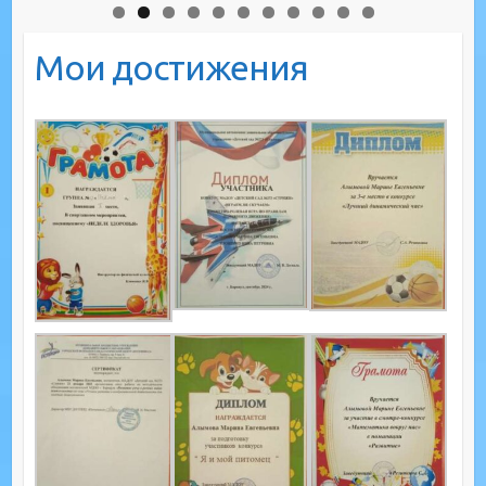
Мои достижения