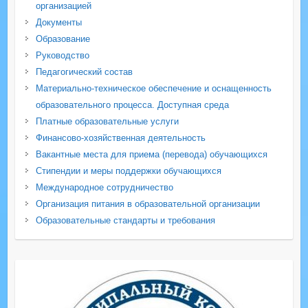
организацией
Документы
Образование
Руководство
Педагогический состав
Материально-техническое обеспечение и оснащенность
образовательного процесса. Доступная среда
Платные образовательные услуги
Финансово-хозяйственная деятельность
Вакантные места для приема (перевода) обучающихся
Стипендии и меры поддержки обучающихся
Международное сотрудничество
Организация питания в образовательной организации
Образовательные стандарты и требования