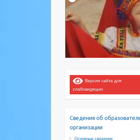
Версия сайта для
слабовидящих
Сведения об образовател
организации
Основные сведения