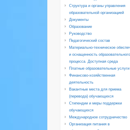
Структура и органы управления
образовательной организацией
Документы
Образование
Руководство
Педагогический состав
Материально-техническое обеспе
и оснащенность образовательног
процесса. Доступная среда
Платные образовательные услуги
Финансово-хозяйственная
деятельность
Вакантные места для приема
(перевода) обучающихся
Стипендии и меры поддержки
обучающихся
Международное сотрудничество
Организация питания в