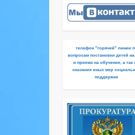
телефон "горячей" линии 
вопросам постановки детей на
и приема на обучение, а так
оказания иных мер социаль
поддержки