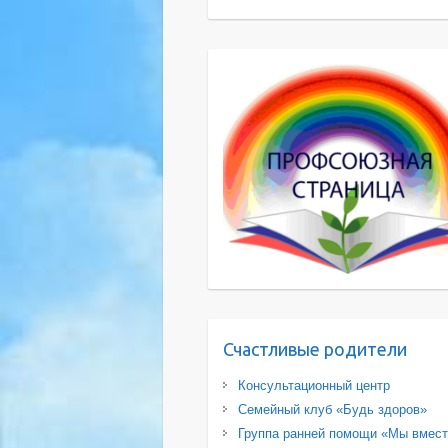
Счастливые родители
Консультационный центр
Семейный клуб «Будь здоров»
Группа ранней помощи «Мы вмес