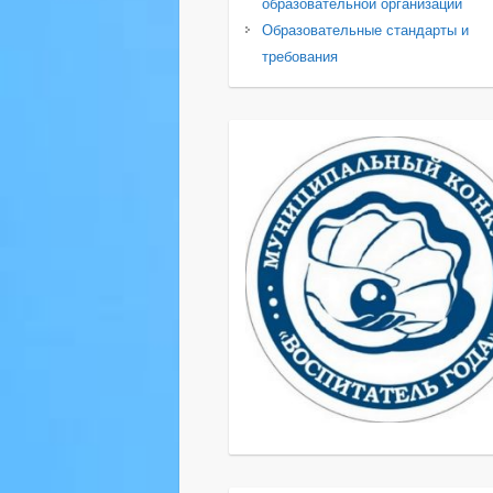
образовательной организации
Образовательные стандарты и
требования