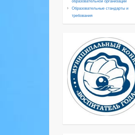
образовательной организации
Образовательные стандарты и
требования