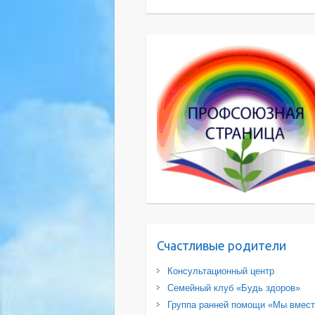
Счастливые родители
Консультационный центр
Семейный клуб «Будь здоров»
Группа ранней помощи «Мы вмес