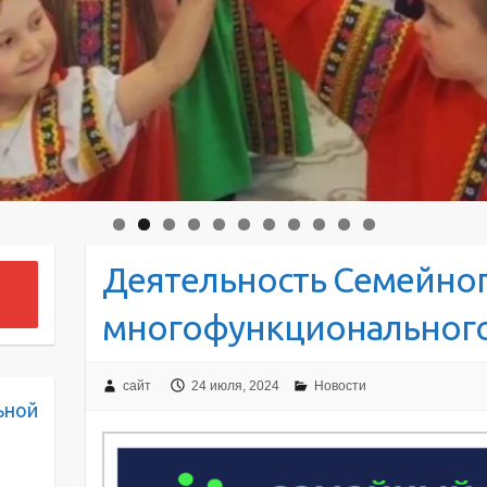
Деятельность Семейно
многофункционального
сайт
24 июля, 2024
Новости
ьной