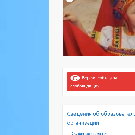
Версия сайта для
слабовидящих
Сведения об образовател
организации
Основные сведения