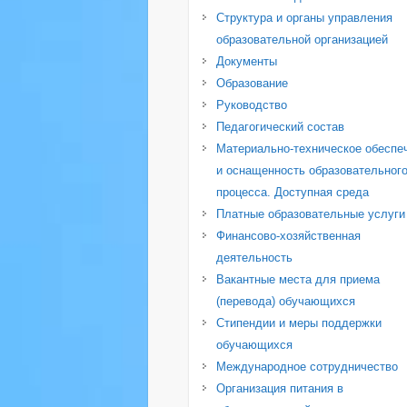
Структура и органы управления
образовательной организацией
Документы
Образование
Руководство
Педагогический состав
Материально-техническое обеспе
и оснащенность образовательног
процесса. Доступная среда
Платные образовательные услуги
Финансово-хозяйственная
деятельность
Вакантные места для приема
(перевода) обучающихся
Стипендии и меры поддержки
обучающихся
Международное сотрудничество
Организация питания в