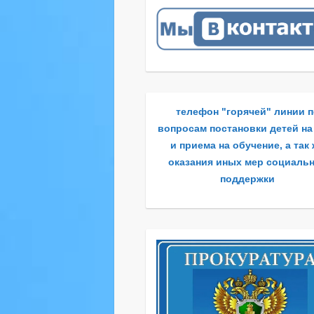
телефон "горячей" линии 
вопросам постановки детей на
и приема на обучение, а так
оказания иных мер социаль
поддержки