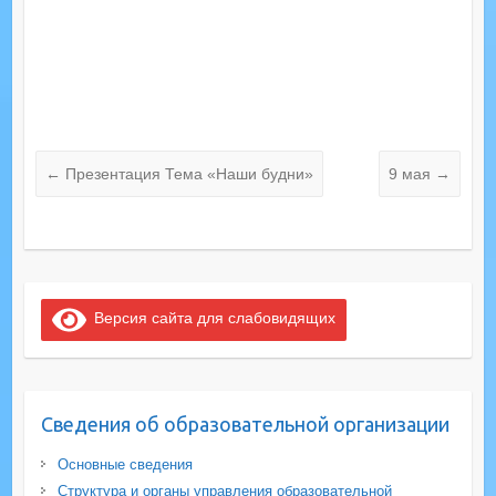
←
Презентация Тема «Наши будни»
9 мая
→
Версия сайта для слабовидящих
Сведения об образовательной организации
Основные сведения
Структура и органы управления образовательной