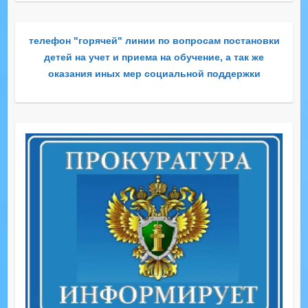
телефон "горячей" линии по вопросам постановки
детей на учет и приема на обучение, а так же
оказания иных мер социальной поддержки