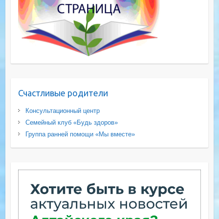
Счастливые родители
Консультационный центр
Семейный клуб «Будь здоров»
Группа ранней помощи «Мы вместе»