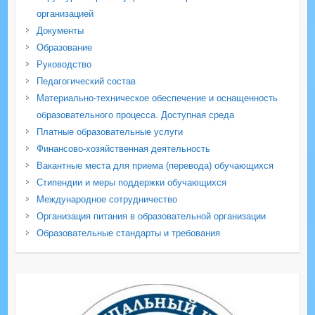
организацией
Документы
Образование
Руководство
Педагогический состав
Материально-техническое обеспечение и оснащенность
образовательного процесса. Доступная среда
Платные образовательные услуги
Финансово-хозяйственная деятельность
Вакантные места для приема (перевода) обучающихся
Стипендии и меры поддержки обучающихся
Международное сотрудничество
Организация питания в образовательной организации
Образовательные стандарты и требования