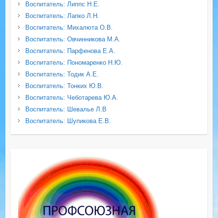
Воспитатель: Липпс Н.Е.
Воспитатель: Лапко Л.Н.
Воспитатель: Михалюта О.В.
Воспитатель: Овчинникова М.А.
Воспитатель: Парфенова Е.А.
Воспитатель: Пономаренко Н.Ю.
Воспитатель: Тодик А.Е.
Воспитатель: Тонких Ю.В.
Воспитатель: Чеботарева Ю.А.
Воспитатель: Шевалье Л.В
Воспитатель: Шупикова Е.В.