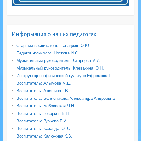
Информация о наших педагогах
Старший воспитатель: Танаджян О.Ю.
Педагог -психолог: Носкова И.С
Музыкальный руководитель: Старцева М.А.
Музыкальный руководитель: Клевакина Ю.Н.
Инструктор по физической культуре Ефремова Г.Г.
Воспитатель: Алымова М.Е.
Воспитатель: Атюшина Г.В.
Воспитатель: Болясникова Александра Андреевна
Воспитатель: Бобровская Я.Н.
Воспитатель: Геворкян В.П.
Воспитатель: Гурьева Е.А
Воспитатель: Казанда Ю. С.
Воспитатель: Калюжная К.В.