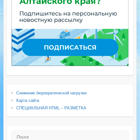
Снижение бюрократической нагрузки
Карта сайта
СПЕЦИАЛЬНАЯ HTML – РАЗМЕТКА
Поиск