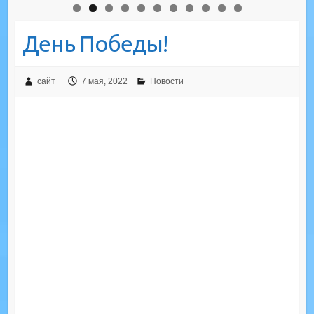
День Победы!
сайт
7 мая, 2022
Новости