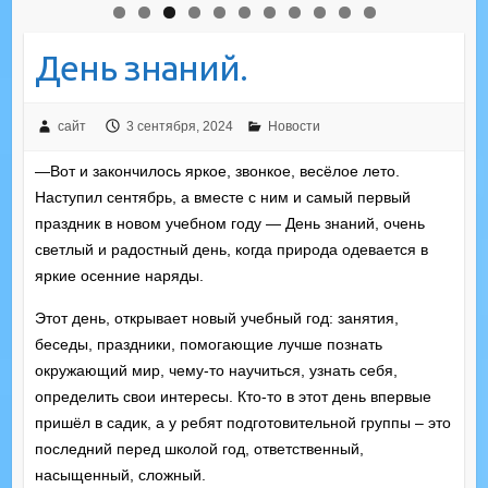
День знаний.
сайт
3 сентября, 2024
Новости
—Вот и закончилось яркое, звонкое, весёлое лето.
Наступил сентябрь, а вместе с ним и самый первый
праздник в новом учебном году — День знаний, очень
светлый и радостный день, когда природа одевается в
яркие осенние наряды.
Этот день, открывает новый учебный год: занятия,
беседы, праздники, помогающие лучше познать
окружающий мир, чему-то научиться, узнать себя,
определить свои интересы. Кто-то в этот день впервые
пришёл в садик, а у ребят подготовительной группы – это
последний перед школой год, ответственный,
насыщенный, сложный.