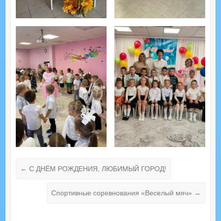
←
С ДНЁМ РОЖДЕНИЯ, ЛЮБИМЫЙ ГОРОД!
Спортивные соревнования «Веселый мяч»
→