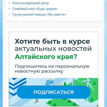
Консультационный центр
Семейный клуб «Будь здоров»
Группа ранней помощи «Мы вместе»