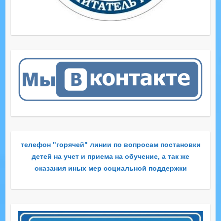
телефон "горячей" линии по вопросам постановки
детей на учет и приема на обучение, а так же
оказания иных мер социальной поддержки