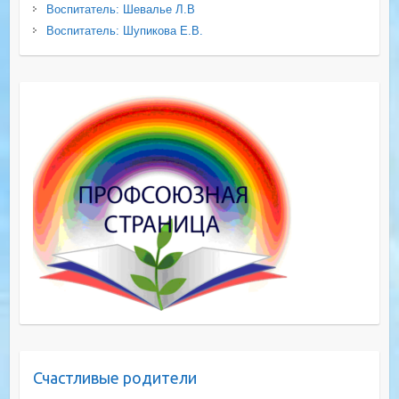
Воспитатель: Шевалье Л.В
Воспитатель: Шупикова Е.В.
Счастливые родители