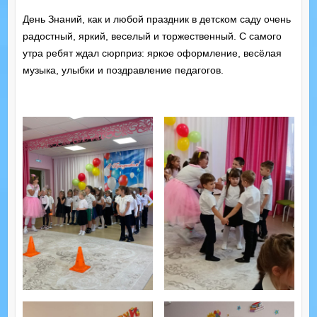
День Знаний, как и любой праздник в детском саду очень
радостный, яркий, веселый и торжественный. С самого
утра ребят ждал сюрприз: яркое оформление, весёлая
музыка, улыбки и поздравление педагогов.