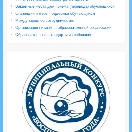
Вакантные места для приема (перевода) обучающихся
Стипендии и меры поддержки обучающихся
Международное сотрудничество
Организация питания в образовательной организации
Образовательные стандарты и требования