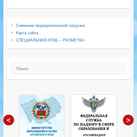
Снижение бюрократической нагрузки
Карта сайта
СПЕЦИАЛЬНАЯ HTML – РАЗМЕТКА
Поиск
<
>