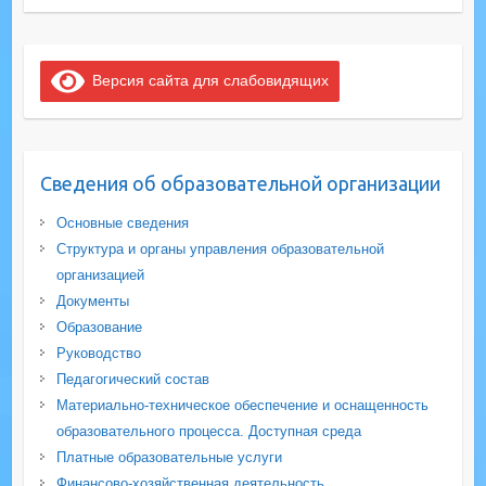
Версия сайта для слабовидящих
Сведения об образовательной организации
Основные сведения
Структура и органы управления образовательной
организацией
Документы
Образование
Руководство
Педагогический состав
Материально-техническое обеспечение и оснащенность
образовательного процесса. Доступная среда
Платные образовательные услуги
Финансово-хозяйственная деятельность