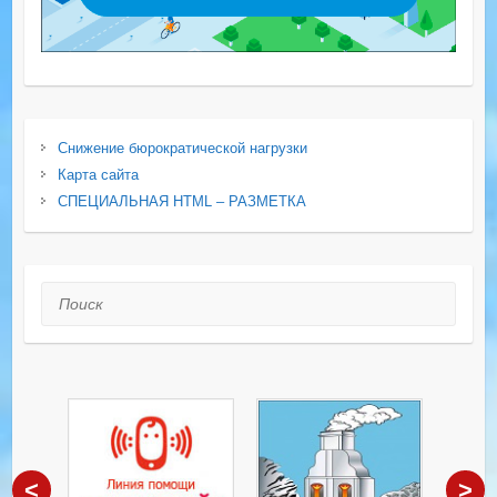
Снижение бюрократической нагрузки
Карта сайта
СПЕЦИАЛЬНАЯ HTML – РАЗМЕТКА
Поиск
<
>