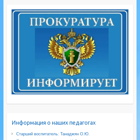
Информация о наших педагогах
Старший воспитатель: Танаджян О.Ю.