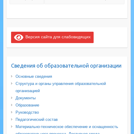
Версия сайта для слабовидящих
Сведения об образовательной организации
Основные сведения
Структура и органы управления образовательной
организацией
Документы
Образование
Руководство
Педагогический состав
Материально-техническое обеспечение и оснащенность
образовательного процесса. Доступная среда