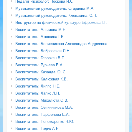
Педагог -психолог: Носкова И.С
Музыкальный руководитель: Старцева М.А.
Музыкальный руководитель: Клевакина Ю.Н.
Инструктор по физической культуре Ефремова Г.Г.
Воспитатель: Алымова М.Е.
Воспитатель: Атюшина Г.В.
Воспитатель: Болясникова Александра Андреевна
Воспитатель: Бобровская Я.Н.
Воспитатель: Геворкян В.П.
Воспитатель: Гурьева Е.А
Воспитатель: Казанда Ю. С.
Воспитатель: Калюжная К.В.
Воспитатель: Липпс Н.Е.
Воспитатель: Лапко Л.Н.
Воспитатель: Михалюта О.В.
Воспитатель: Овчинникова М.А.
Воспитатель: Парфенова Е.А.
Воспитатель: Пономаренко Н.Ю.
Воспитатель: Тодик А.Е.