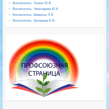
Воспитатель: Тонких Ю.В.
Воспитатель: Чеботарева Ю.А.
Воспитатель: Шевалье Л.В
Воспитатель: Шупикова Е.В.