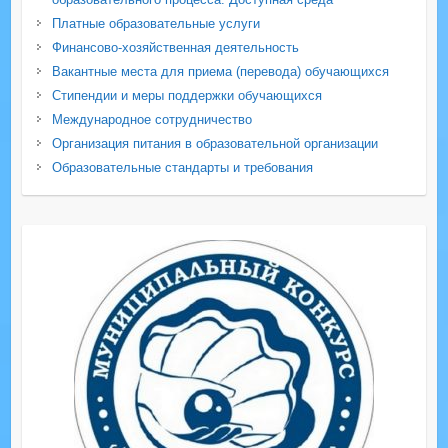
Платные образовательные услуги
Финансово-хозяйственная деятельность
Вакантные места для приема (перевода) обучающихся
Стипендии и меры поддержки обучающихся
Международное сотрудничество
Организация питания в образовательной организации
Образовательные стандарты и требования