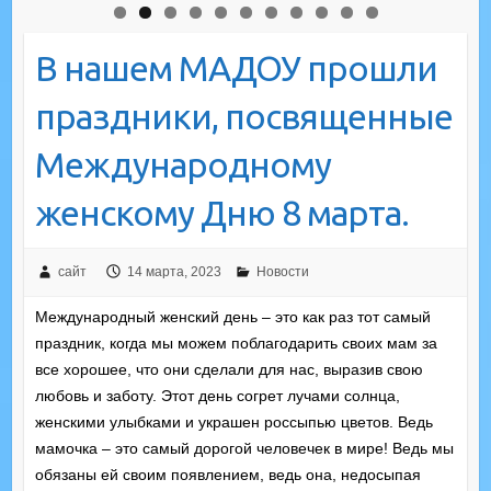
В нашем МАДОУ прошли
праздники, посвященные
Международному
женскому Дню 8 марта.
сайт
14 марта, 2023
Новости
Международный женский день – это как раз тот самый
праздник, когда мы можем поблагодарить своих мам за
все хорошее, что они сделали для нас, выразив свою
любовь и заботу. Этот день согрет лучами солнца,
женскими улыбками и украшен россыпью цветов. Ведь
мамочка – это самый дорогой человечек в мире! Ведь мы
обязаны ей своим появлением, ведь она, недосыпая