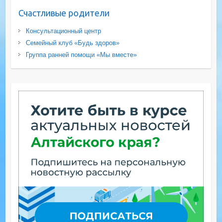
Счастливые родители
Консультационный центр
Семейный клуб «Будь здоров»
Группа ранней помощи «Мы вместе»