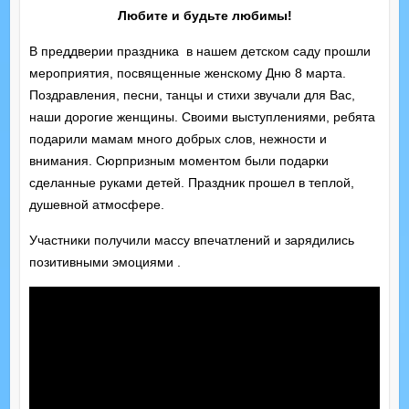
Любите и будьте любимы!
В преддверии праздника в нашем детском саду прошли
мероприятия, посвященные женскому Дню 8 марта.
Поздравления, песни, танцы и стихи звучали для Вас,
наши дорогие женщины. Своими выступлениями, ребята
подарили мамам много добрых слов, нежности и
внимания. Сюрпризным моментом были подарки
сделанные руками детей. Праздник прошел в теплой,
душевной атмосфере.
Участники получили массу впечатлений и зарядились
позитивными эмоциями .