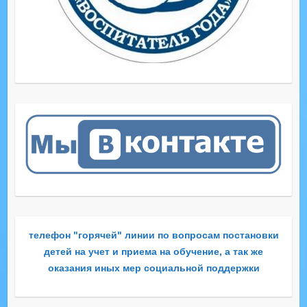
телефон "горячей" линии по вопросам постановки
детей на учет и приема на обучение, а так же
оказания иных мер социальной поддержки