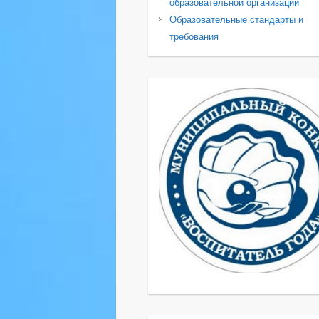
образовательной организации
Образовательные стандарты и
требования