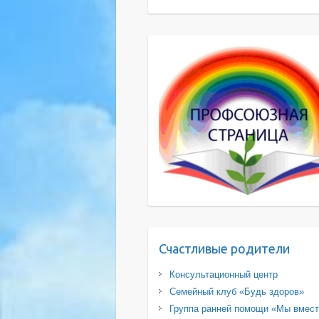
Счастливые родители
Консультационный центр
Семейный клуб «Будь здоров»
Группа ранней помощи «Мы вмес