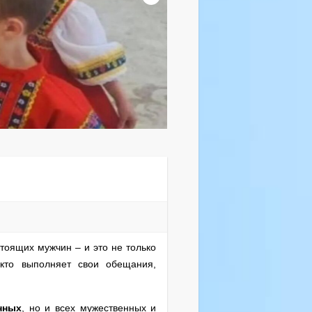
тоящих мужчин – и это не только
 кто выполняет свои обещания,
нных
, но и всех мужественных и