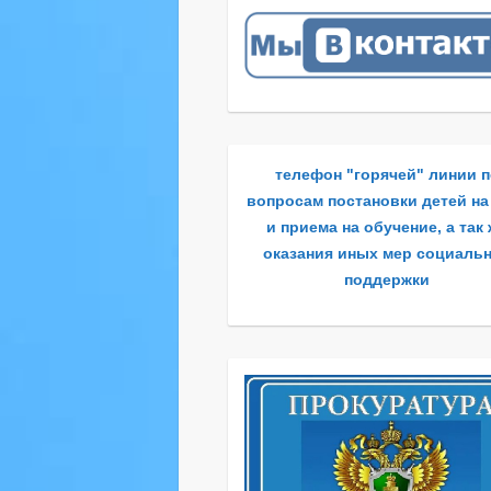
телефон "горячей" линии 
вопросам постановки детей на
и приема на обучение, а так
оказания иных мер социаль
поддержки