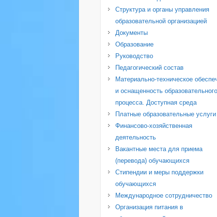
Структура и органы управления
образовательной организацией
Документы
Образование
Руководство
Педагогический состав
Материально-техническое обеспе
и оснащенность образовательног
процесса. Доступная среда
Платные образовательные услуги
Финансово-хозяйственная
деятельность
Вакантные места для приема
(перевода) обучающихся
Стипендии и меры поддержки
обучающихся
Международное сотрудничество
Организация питания в