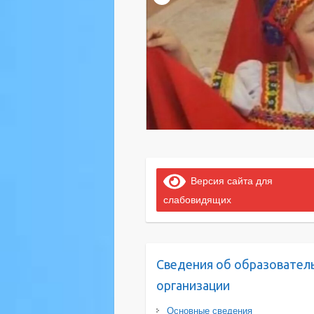
Версия сайта для
слабовидящих
Сведения об образовател
организации
Основные сведения