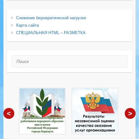
Снижение бюрократической нагрузки
Карта сайта
СПЕЦИАЛЬНАЯ HTML – РАЗМЕТКА
Поиск
<
>