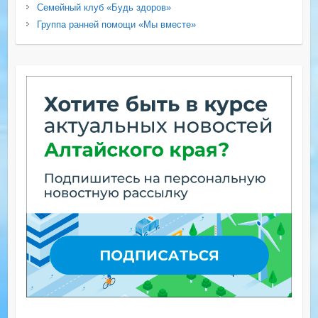
Семейный клуб «Будь здоров»
Группа ранней помощи «Мы вместе»