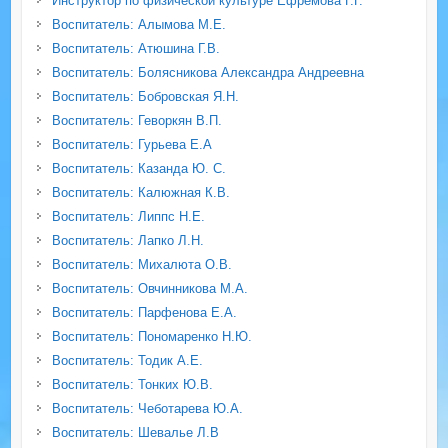
Инструктор по физической культуре Ефремова Г.Г.
Воспитатель: Алымова М.Е.
Воспитатель: Атюшина Г.В.
Воспитатель: Болясникова Александра Андреевна
Воспитатель: Бобровская Я.Н.
Воспитатель: Геворкян В.П.
Воспитатель: Гурьева Е.А
Воспитатель: Казанда Ю. С.
Воспитатель: Калюжная К.В.
Воспитатель: Липпс Н.Е.
Воспитатель: Лапко Л.Н.
Воспитатель: Михалюта О.В.
Воспитатель: Овчинникова М.А.
Воспитатель: Парфенова Е.А.
Воспитатель: Пономаренко Н.Ю.
Воспитатель: Тодик А.Е.
Воспитатель: Тонких Ю.В.
Воспитатель: Чеботарева Ю.А.
Воспитатель: Шевалье Л.В