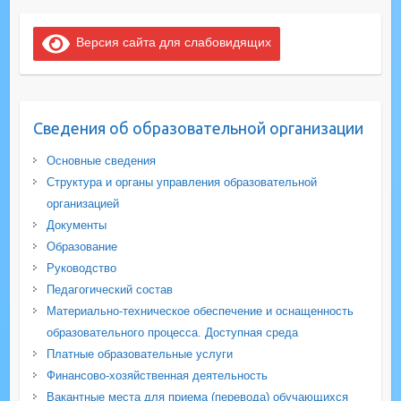
Версия сайта для слабовидящих
Сведения об образовательной организации
Основные сведения
Структура и органы управления образовательной
организацией
Документы
Образование
Руководство
Педагогический состав
Материально-техническое обеспечение и оснащенность
образовательного процесса. Доступная среда
Платные образовательные услуги
Финансово-хозяйственная деятельность
Вакантные места для приема (перевода) обучающихся