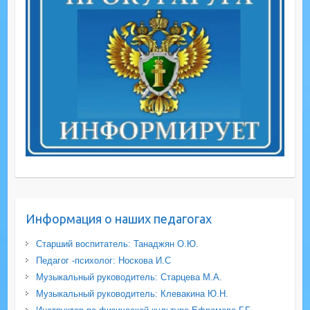
Информация о наших педагогах
Старший воспитатель: Танаджян О.Ю.
Педагог -психолог: Носкова И.С
Музыкальный руководитель: Старцева М.А.
Музыкальный руководитель: Клевакина Ю.Н.