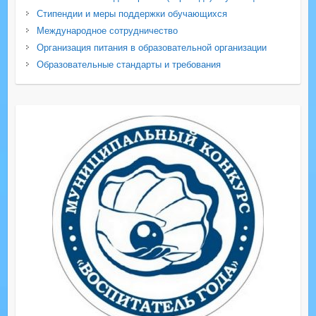
Стипендии и меры поддержки обучающихся
Международное сотрудничество
Организация питания в образовательной организации
Образовательные стандарты и требования