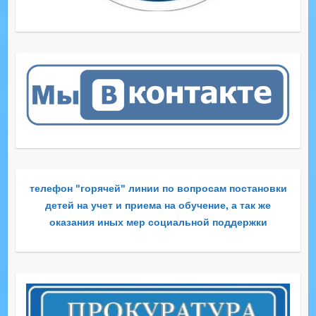
телефон "горячей" линии по вопросам постановки
детей на учет и приема на обучение, а так же
оказания иных мер социальной поддержки