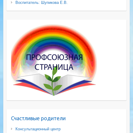
Воспитатель: Шупикова Е.В.
Счастливые родители
Консультационный центр