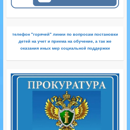
телефон "горячей" линии по вопросам постановки
детей на учет и приема на обучение, а так же
оказания иных мер социальной поддержки