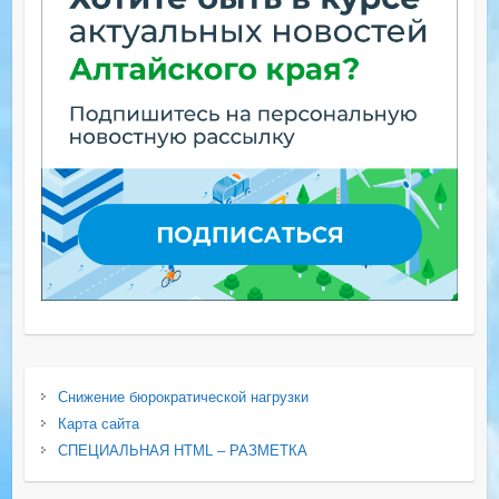
Снижение бюрократической нагрузки
Карта сайта
СПЕЦИАЛЬНАЯ HTML – РАЗМЕТКА