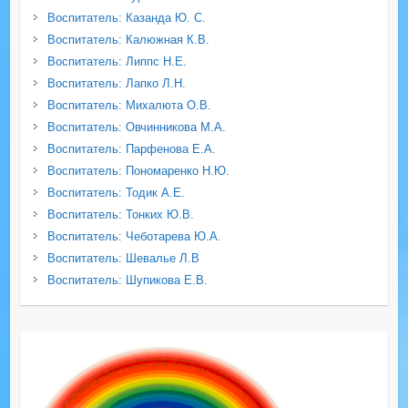
Воспитатель: Казанда Ю. С.
Воспитатель: Калюжная К.В.
Воспитатель: Липпс Н.Е.
Воспитатель: Лапко Л.Н.
Воспитатель: Михалюта О.В.
Воспитатель: Овчинникова М.А.
Воспитатель: Парфенова Е.А.
Воспитатель: Пономаренко Н.Ю.
Воспитатель: Тодик А.Е.
Воспитатель: Тонких Ю.В.
Воспитатель: Чеботарева Ю.А.
Воспитатель: Шевалье Л.В
Воспитатель: Шупикова Е.В.