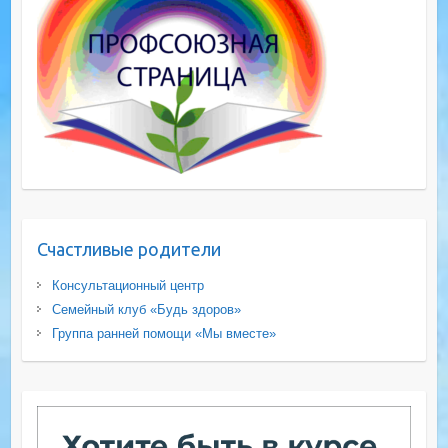
Счастливые родители
Консультационный центр
Семейный клуб «Будь здоров»
Группа ранней помощи «Мы вместе»