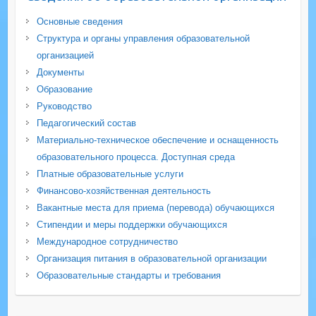
Основные сведения
Структура и органы управления образовательной
организацией
Документы
Образование
Руководство
Педагогический состав
Материально-техническое обеспечение и оснащенность
образовательного процесса. Доступная среда
Платные образовательные услуги
Финансово-хозяйственная деятельность
Вакантные места для приема (перевода) обучающихся
Стипендии и меры поддержки обучающихся
Международное сотрудничество
Организация питания в образовательной организации
Образовательные стандарты и требования