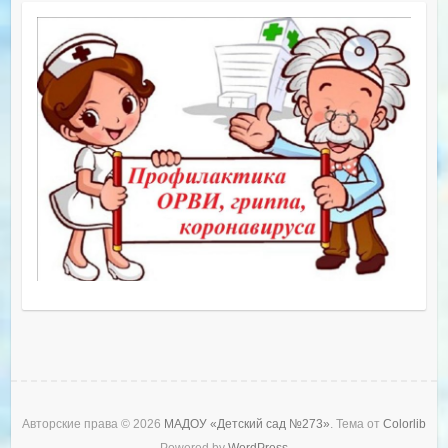
Авторские права © 2026
МАДОУ «Детский сад №273»
. Тема от
Colorlib