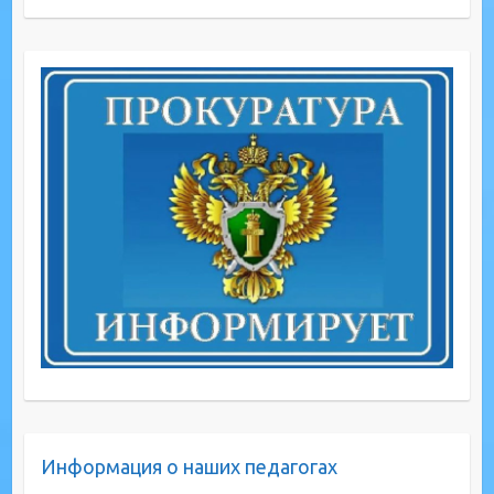
Информация о наших педагогах