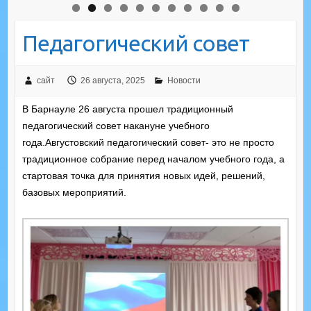
Педагогический совет
сайт
26 августа, 2025
Новости
В Барнауле 26 августа прошел традиционный
педагогический совет накануне учебного
года.Августовский педагогический совет- это не просто
традиционное собрание перед началом учебного года, а
стартовая точка для принятия новых идей, решений,
базовых мероприятий.