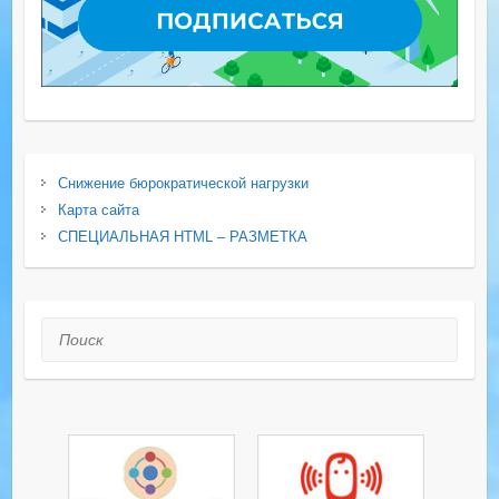
Снижение бюрократической нагрузки
Карта сайта
СПЕЦИАЛЬНАЯ HTML – РАЗМЕТКА
Поиск