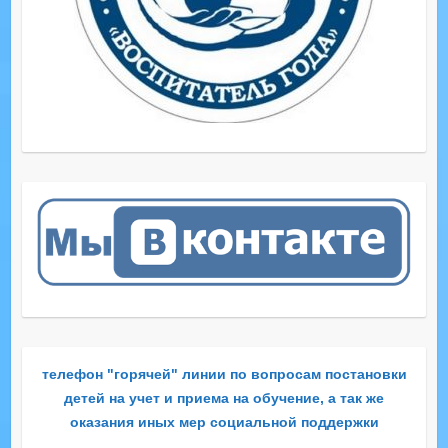
телефон "горячей" линии по вопросам постановки
детей на учет и приема на обучение, а так же
оказания иных мер социальной поддержки