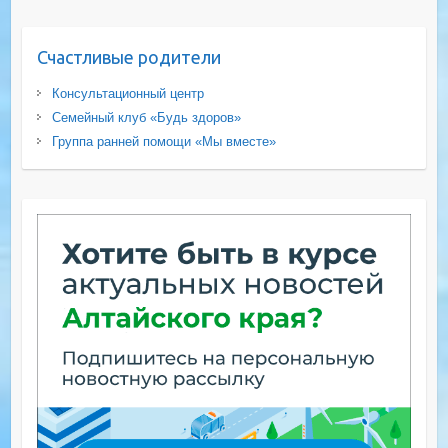
Счастливые родители
Консультационный центр
Семейный клуб «Будь здоров»
Группа ранней помощи «Мы вместе»