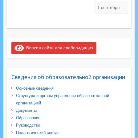
1 сентября
→
Версия сайта для слабовидящих
Сведения об образовательной организации
Основные сведения
Структура и органы управления образовательной
организацией
Документы
Образование
Руководство
Педагогический состав