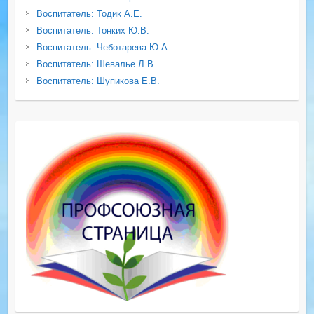
Воспитатель: Тодик А.Е.
Воспитатель: Тонких Ю.В.
Воспитатель: Чеботарева Ю.А.
Воспитатель: Шевалье Л.В
Воспитатель: Шупикова Е.В.