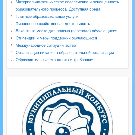
Материально-техническое обеспечение и оснащенность
образовательного процесса. Доступная среда
Платные образовательные услуги
Финансово-хозяйственная деятельность
Вакантные места для приема (перевода) обучающихся
Стипендии и меры поддержки обучающихся
Международное сотрудничество
Организация питания в образовательной организации
Образовательные стандарты и требования