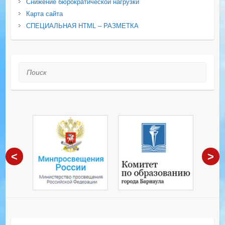
Снижение бюрократической нагрузки
Карта сайта
СПЕЦИАЛЬНАЯ HTML – РАЗМЕТКА
Поиск
<
>