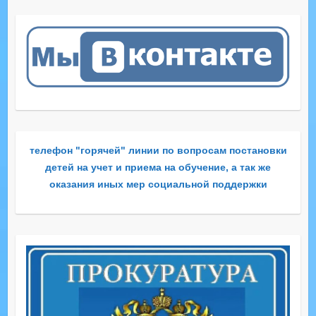
телефон "горячей" линии по вопросам постановки
детей на учет и приема на обучение, а так же
оказания иных мер социальной поддержки