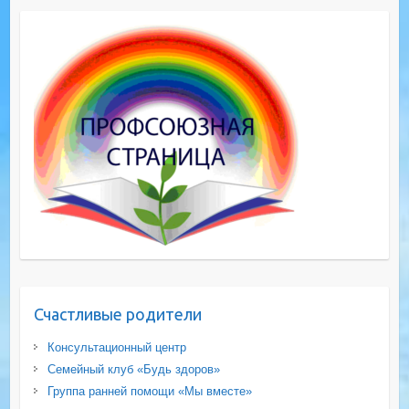
Счастливые родители
Консультационный центр
Семейный клуб «Будь здоров»
Группа ранней помощи «Мы вместе»