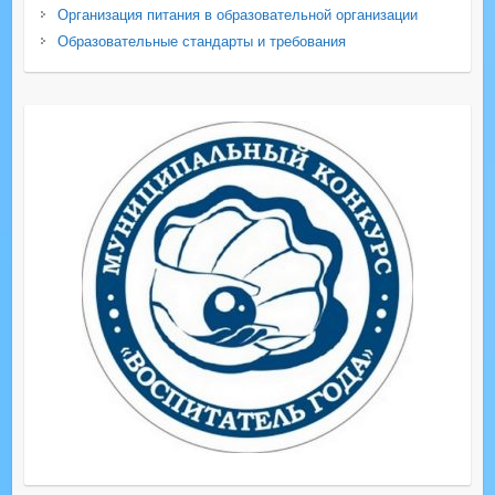
Организация питания в образовательной организации
Образовательные стандарты и требования