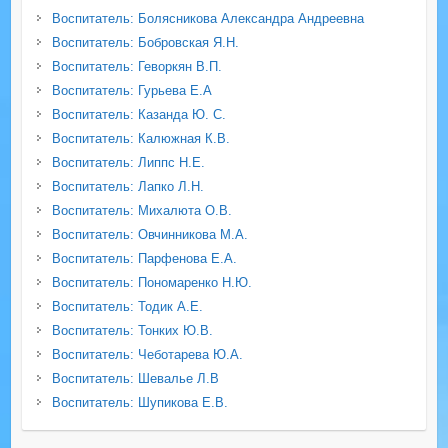
Воспитатель: Болясникова Александра Андреевна
Воспитатель: Бобровская Я.Н.
Воспитатель: Геворкян В.П.
Воспитатель: Гурьева Е.А
Воспитатель: Казанда Ю. С.
Воспитатель: Калюжная К.В.
Воспитатель: Липпс Н.Е.
Воспитатель: Лапко Л.Н.
Воспитатель: Михалюта О.В.
Воспитатель: Овчинникова М.А.
Воспитатель: Парфенова Е.А.
Воспитатель: Пономаренко Н.Ю.
Воспитатель: Тодик А.Е.
Воспитатель: Тонких Ю.В.
Воспитатель: Чеботарева Ю.А.
Воспитатель: Шевалье Л.В
Воспитатель: Шупикова Е.В.