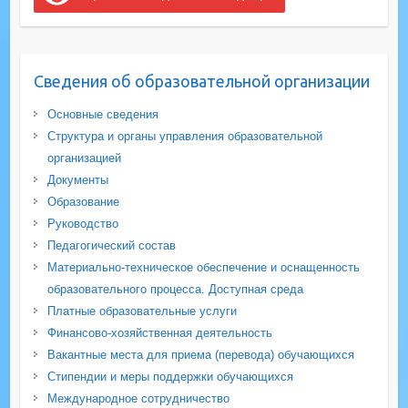
Сведения об образовательной организации
Основные сведения
Структура и органы управления образовательной
организацией
Документы
Образование
Руководство
Педагогический состав
Материально-техническое обеспечение и оснащенность
образовательного процесса. Доступная среда
Платные образовательные услуги
Финансово-хозяйственная деятельность
Вакантные места для приема (перевода) обучающихся
Стипендии и меры поддержки обучающихся
Международное сотрудничество