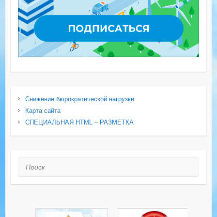
Снижение бюрократической нагрузки
Карта сайта
СПЕЦИАЛЬНАЯ HTML – РАЗМЕТКА
Поиск