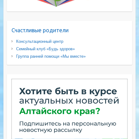
Счастливые родители
Консультационный центр
Семейный клуб «Будь здоров»
Группа ранней помощи «Мы вместе»