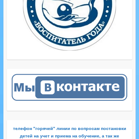
телефон "горячей" линии по вопросам постановки
детей на учет и приема на обучение, а так же