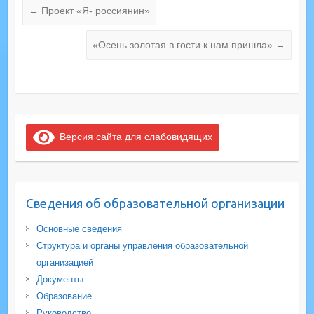
←
Проект «Я- россиянин»
«Осень золотая в гости к нам пришла»
→
Версия сайта для слабовидящих
Сведения об образовательной организации
Основные сведения
Структура и органы управления образовательной
организацией
Документы
Образование
Руководство