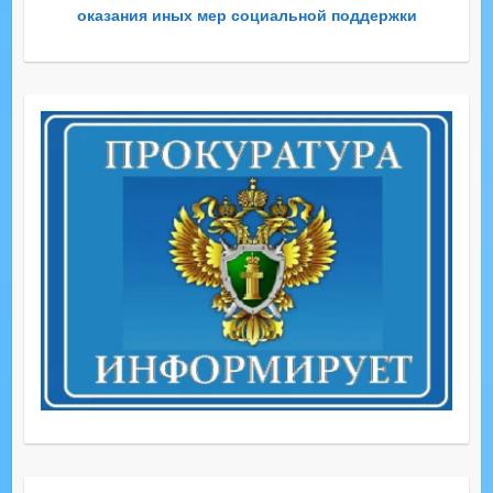
оказания иных мер социальной поддержки