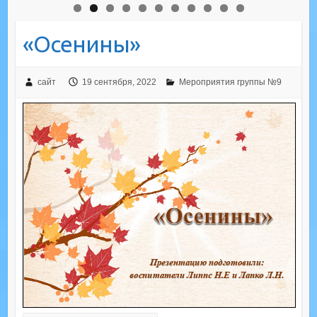
«Осенины»
сайт
19 сентября, 2022
Мероприятия группы №9