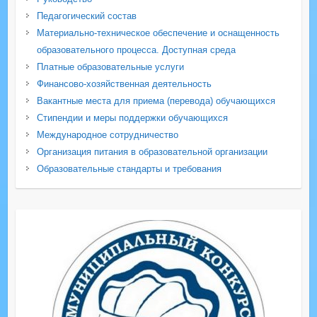
Педагогический состав
Материально-техническое обеспечение и оснащенность
образовательного процесса. Доступная среда
Платные образовательные услуги
Финансово-хозяйственная деятельность
Вакантные места для приема (перевода) обучающихся
Стипендии и меры поддержки обучающихся
Международное сотрудничество
Организация питания в образовательной организации
Образовательные стандарты и требования