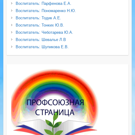
Воспитатель: Парфенова Е.А.
Воспитатель: Пономаренко Н.Ю.
Воспитатель: Тодик А.Е.
Воспитатель: Тонких Ю.В.
Воспитатель: Чеботарева Ю.А.
Воспитатель: Шевалье Л.В
Воспитатель: Шупикова Е.В.