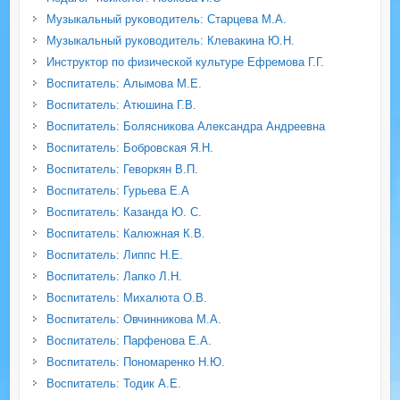
Музыкальный руководитель: Старцева М.А.
Музыкальный руководитель: Клевакина Ю.Н.
Инструктор по физической культуре Ефремова Г.Г.
Воспитатель: Алымова М.Е.
Воспитатель: Атюшина Г.В.
Воспитатель: Болясникова Александра Андреевна
Воспитатель: Бобровская Я.Н.
Воспитатель: Геворкян В.П.
Воспитатель: Гурьева Е.А
Воспитатель: Казанда Ю. С.
Воспитатель: Калюжная К.В.
Воспитатель: Липпс Н.Е.
Воспитатель: Лапко Л.Н.
Воспитатель: Михалюта О.В.
Воспитатель: Овчинникова М.А.
Воспитатель: Парфенова Е.А.
Воспитатель: Пономаренко Н.Ю.
Воспитатель: Тодик А.Е.