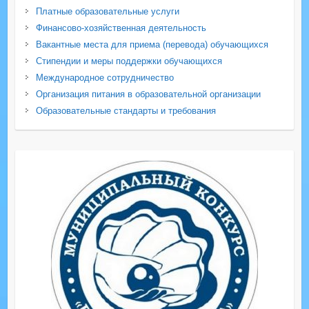
Платные образовательные услуги
Финансово-хозяйственная деятельность
Вакантные места для приема (перевода) обучающихся
Стипендии и меры поддержки обучающихся
Международное сотрудничество
Организация питания в образовательной организации
Образовательные стандарты и требования