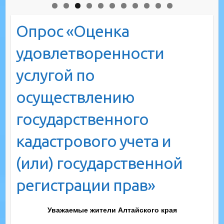
Опрос «Оценка
удовлетворенности
услугой по
осуществлению
государственного
кадастрового учета и
(или) государственной
регистрации прав»
Уважаемые жители Алтайского края