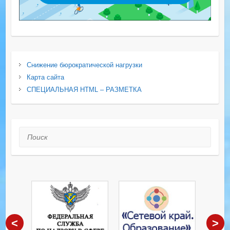
Снижение бюрократической нагрузки
Карта сайта
СПЕЦИАЛЬНАЯ HTML – РАЗМЕТКА
Поиск
<
>