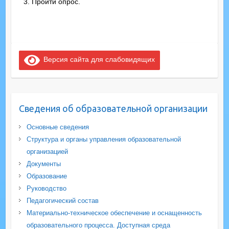
Пройти опрос.
Версия сайта для слабовидящих
Сведения об образовательной организации
Основные сведения
Структура и органы управления образовательной
организацией
Документы
Образование
Руководство
Педагогический состав
Материально-техническое обеспечение и оснащенность
образовательного процесса. Доступная среда