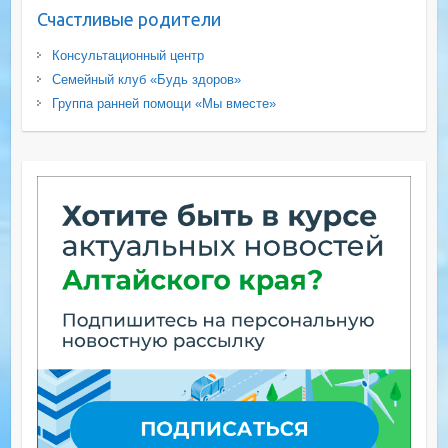
Счастливые родители
Консультационный центр
Семейный клуб «Будь здоров»
Группа ранней помощи «Мы вместе»