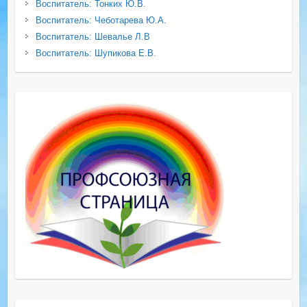
Воспитатель: Тонких Ю.В.
Воспитатель: Чеботарева Ю.А.
Воспитатель: Шевалье Л.В
Воспитатель: Шупикова Е.В.