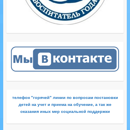
телефон "горячей" линии по вопросам постановки
детей на учет и приема на обучение, а так же
оказания иных мер социальной поддержки