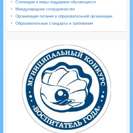
Стипендии и меры поддержки обучающихся
Международное сотрудничество
Организация питания в образовательной организации
Образовательные стандарты и требования