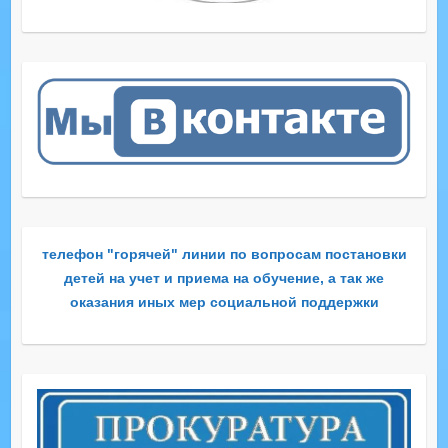
телефон "горячей" линии по вопросам постановки
детей на учет и приема на обучение, а так же
оказания иных мер социальной поддержки