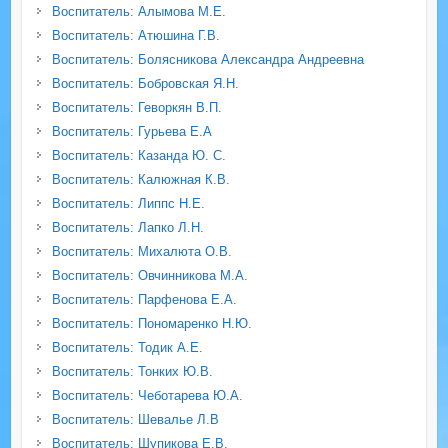
Воспитатель: Алымова М.Е.
Воспитатель: Атюшина Г.В.
Воспитатель: Болясникова Александра Андреевна
Воспитатель: Бобровская Я.Н.
Воспитатель: Геворкян В.П.
Воспитатель: Гурьева Е.А
Воспитатель: Казанда Ю. С.
Воспитатель: Калюжная К.В.
Воспитатель: Липпс Н.Е.
Воспитатель: Лапко Л.Н.
Воспитатель: Михалюта О.В.
Воспитатель: Овчинникова М.А.
Воспитатель: Парфенова Е.А.
Воспитатель: Пономаренко Н.Ю.
Воспитатель: Тодик А.Е.
Воспитатель: Тонких Ю.В.
Воспитатель: Чеботарева Ю.А.
Воспитатель: Шевалье Л.В
Воспитатель: Шупикова Е.В.