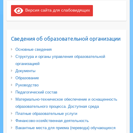
Версия сайта для слабовидящих
Сведения об образовательной организации
Основные сведения
Структура и органы управления образовательной
организацией
Документы
Образование
Руководство
Педагогический состав
Материально-техническое обеспечение и оснащенность
образовательного процесса. Доступная среда
Платные образовательные услуги
Финансово-хозяйственная деятельность
Вакантные места для приема (перевода) обучающихся