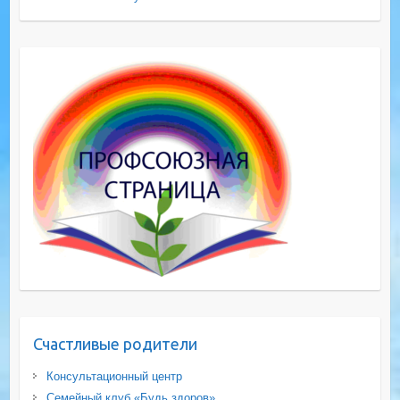
Счастливые родители
Консультационный центр
Семейный клуб «Будь здоров»