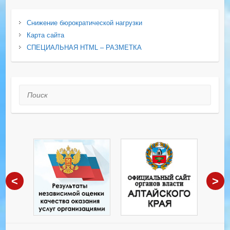
Снижение бюрократической нагрузки
Карта сайта
СПЕЦИАЛЬНАЯ HTML – РАЗМЕТКА
Поиск
<
>