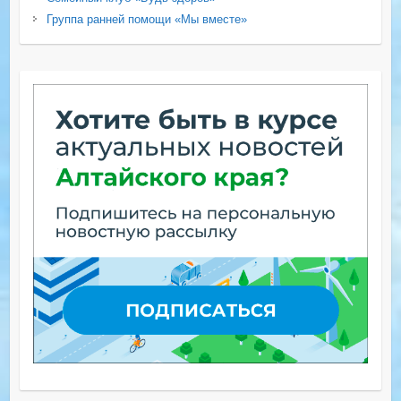
Группа ранней помощи «Мы вместе»