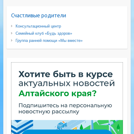
Счастливые родители
Консультационный центр
Семейный клуб «Будь здоров»
Группа ранней помощи «Мы вместе»