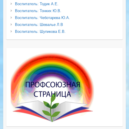
Воспитатель: Тодик А.Е.
Воспитатель: Тонких Ю.В.
Воспитатель: Чеботарева Ю.А.
Воспитатель: Шевалье Л.В
Воспитатель: Шупикова Е.В.