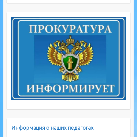
Информация о наших педагогах