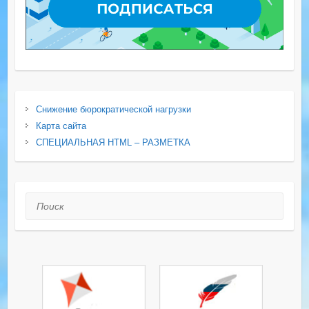
Снижение бюрократической нагрузки
Карта сайта
СПЕЦИАЛЬНАЯ HTML – РАЗМЕТКА
Поиск