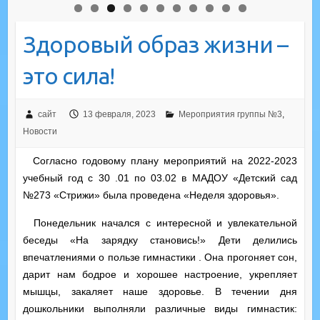
Здоровый образ жизни –
это сила!
сайт
13 февраля, 2023
Мероприятия группы №3
,
Новости
Согласно годовому плану мероприятий на 2022-2023
учебный год с 30 .01 по 03.02 в МАДОУ «Детский сад
№273 «Стрижи» была проведена «Неделя здоровья».
Понедельник начался с интересной и увлекательной
беседы «На зарядку становись!» Дети делились
впечатлениями о пользе гимнастики . Она прогоняет сон,
дарит нам бодрое и хорошее настроение, укрепляет
мышцы, закаляет наше здоровье. В течении дня
дошкольники выполняли различные виды гимнастик: