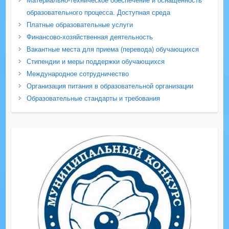
Материально-техническое обеспечение и оснащенность
образовательного процесса. Доступная среда
Платные образовательные услуги
Финансово-хозяйственная деятельность
Вакантные места для приема (перевода) обучающихся
Стипендии и меры поддержки обучающихся
Международное сотрудничество
Организация питания в образовательной организации
Образовательные стандарты и требования