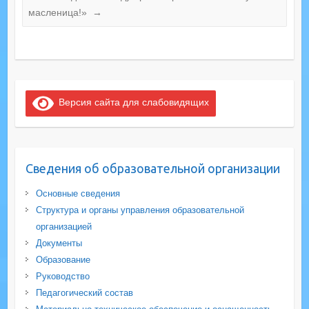
масленица!»
→
Версия сайта для слабовидящих
Сведения об образовательной организации
Основные сведения
Структура и органы управления образовательной
организацией
Документы
Образование
Руководство
Педагогический состав