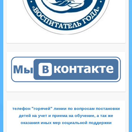
телефон "горячей" линии по вопросам постановки
детей на учет и приема на обучение, а так же
оказания иных мер социальной поддержки