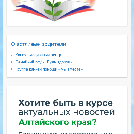
Счастливые родители
Консультационный центр
Семейный клуб «Будь здоров»
Группа ранней помощи «Мы вместе»