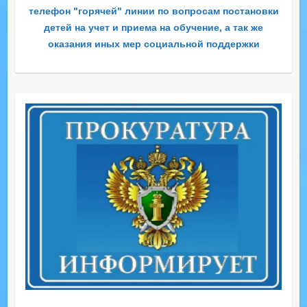
телефон "горячей" линии по вопросам постановки
детей на учет и приема на обучение, а так же
оказания иных мер социальной поддержки