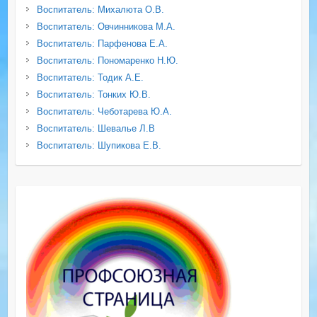
Воспитатель: Михалюта О.В.
Воспитатель: Овчинникова М.А.
Воспитатель: Парфенова Е.А.
Воспитатель: Пономаренко Н.Ю.
Воспитатель: Тодик А.Е.
Воспитатель: Тонких Ю.В.
Воспитатель: Чеботарева Ю.А.
Воспитатель: Шевалье Л.В
Воспитатель: Шупикова Е.В.