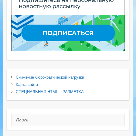
Снижение бюрократической нагрузки
Карта сайта
СПЕЦИАЛЬНАЯ HTML – РАЗМЕТКА
Поиск