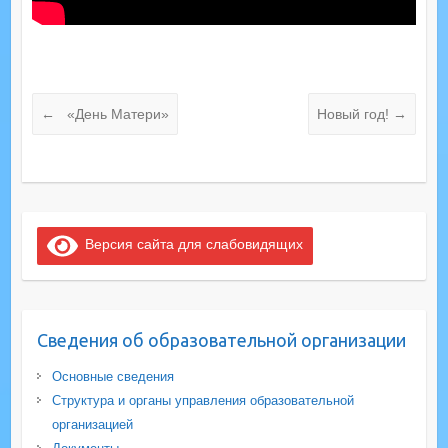
←
«День Матери»
Новый год!
→
Версия сайта для слабовидящих
Сведения об образовательной организации
Основные сведения
Структура и органы управления образовательной
организацией