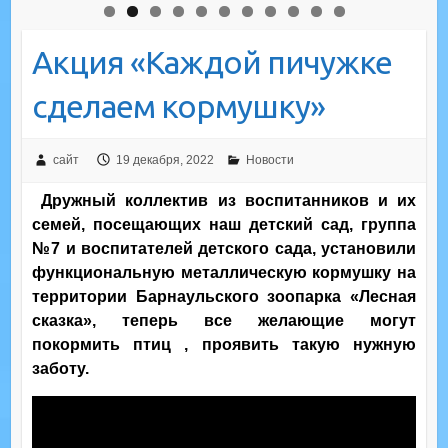
Акция «Каждой пичужке
сделаем кормушку»
сайт
19 декабря, 2022
Новости
Дружный коллектив из воспитанников и их
семей, посещающих наш детский сад, группа
№7 и воспитателей детского сада, установили
функциональную металлическую кормушку на
территории Барнаульского зоопарка «Лесная
сказка», теперь все желающие могут
покормить птиц , проявить такую нужную
заботу.