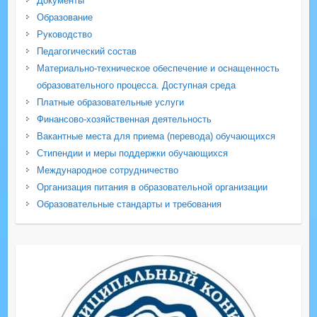
Документы
Образование
Руководство
Педагогический состав
Материально-техническое обеспечение и оснащенность
образовательного процесса. Доступная среда
Платные образовательные услуги
Финансово-хозяйственная деятельность
Вакантные места для приема (перевода) обучающихся
Стипендии и меры поддержки обучающихся
Международное сотрудничество
Организация питания в образовательной организации
Образовательные стандарты и требования